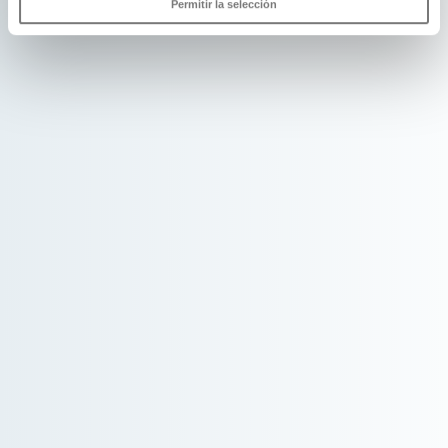
Permitir la selección