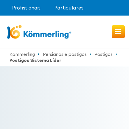
Profissionais
Particulares
Kömmerling
Persianas e postigos
Postigos
Postigos Sistema Líder