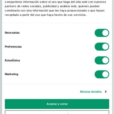
compartimos información sobre el uso que haga del sitio web con nuestros
partners de redes sociales, publicidad y análisis web, quienes pueden
combinarla con otra información que les haya proporcionado o que hayan
recopilado a partir del uso que haya hecho de sus servicios.
Selección
Necesarias
de
consentimiento
Preferencias
Estadística
Marketing
Mostrar detalles
Aceptar y cerrar