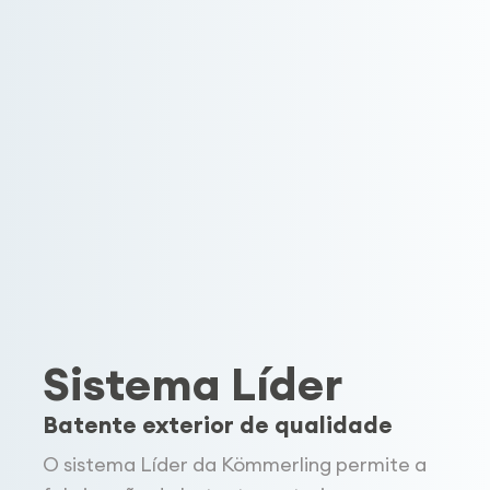
Sistema Líder
Batente exterior de qualidade
O sistema Líder da
Kömmerling
permite a