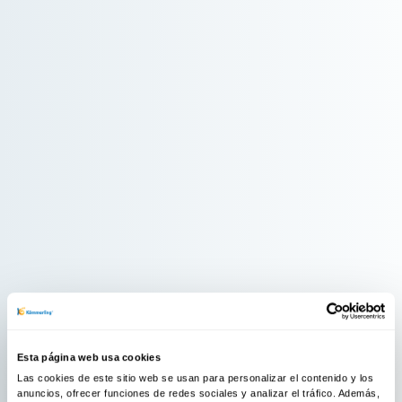
Esta página web usa cookies
Las cookies de este sitio web se usan para personalizar el contenido y los
anuncios, ofrecer funciones de redes sociales y analizar el tráfico. Además,