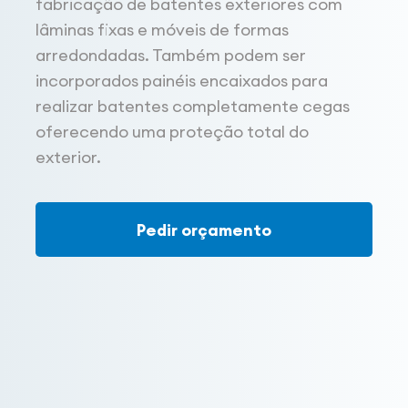
fabricação de batentes exteriores com
lâminas fixas e móveis de formas
arredondadas. Também podem ser
incorporados painéis encaixados para
realizar batentes completamente cegas
oferecendo uma proteção total do
exterior.
Pedir orçamento