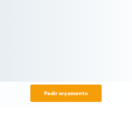
Pedir orçamento