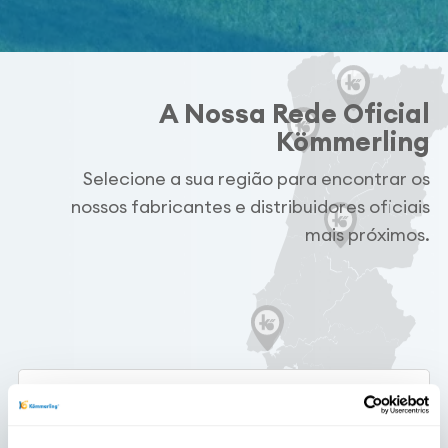
A Nossa Rede Oficial
Kömmerling
Selecione a sua região para encontrar os
nossos fabricantes e distribuidores oficiais
mais próximos.