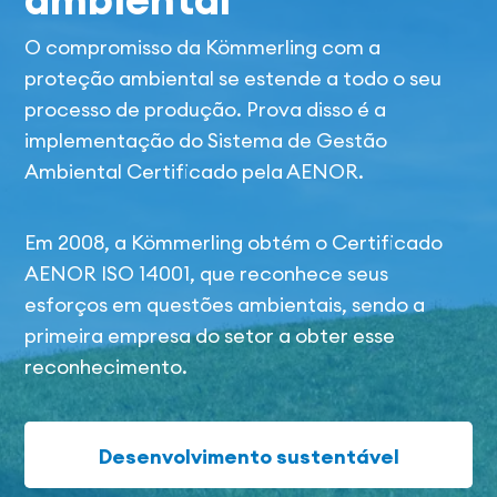
O compromisso da Kömmerling com a
proteção ambiental se estende a todo o seu
processo de produção. Prova disso é a
implementação do Sistema de Gestão
Ambiental Certificado pela AENOR.
Em 2008, a Kömmerling obtém o Certificado
AENOR ISO 14001, que reconhece seus
esforços em questões ambientais, sendo a
primeira empresa do setor a obter esse
reconhecimento.
Desenvolvimento sustentável