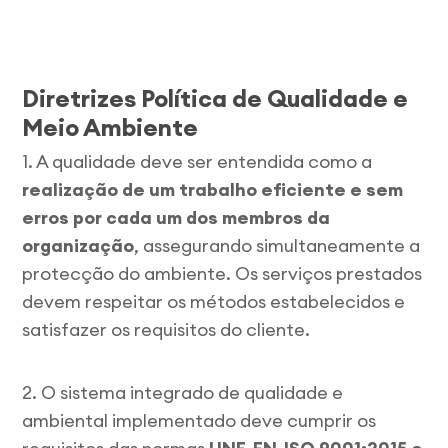
Diretrizes Política de Qualidade e
Meio Ambiente
1. A qualidade deve ser entendida como a
realização de um trabalho eficiente e sem
erros por cada um dos membros da
organização
, assegurando simultaneamente a
protecção do ambiente. Os serviços prestados
devem respeitar os métodos estabelecidos e
satisfazer os requisitos do cliente.
2. O sistema integrado de qualidade e
ambiental implementado deve cumprir os