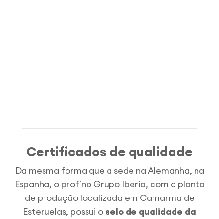
Certificados de qualidade
Da mesma forma que a sede na Alemanha, na
Espanha, o profino Grupo Iberia, com a planta
de produção localizada em Camarma de
Esteruelas, possui o
selo de qualidade da