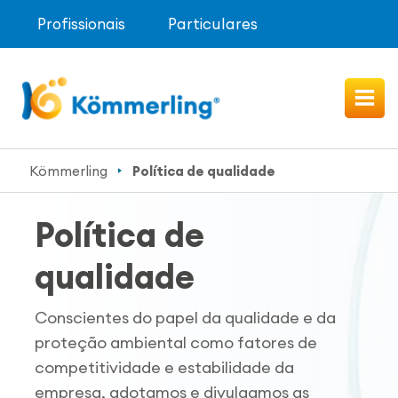
Profissionais
Particulares
Kömmerling
Política de qualidade
Política de
qualidade
Conscientes do papel da qualidade e da
proteção ambiental como fatores de
competitividade e estabilidade da
empresa, adotamos e divulgamos as