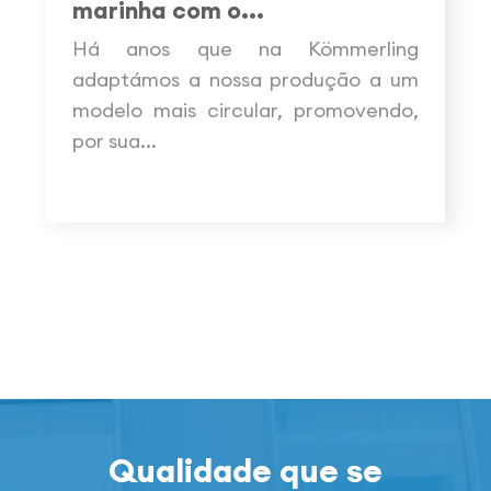
marinha com o...
Há anos que na Kömmerling
adaptámos a nossa produção a um
modelo mais circular, promovendo,
por sua...
Qualidade que se