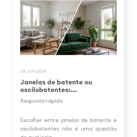
08 JUN 2026
Janelas de batente ou
oscilobatentes:...
Resposta rápida
Escolher entre janelas de batente e
oscilobatentes não é uma questão