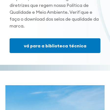
diretrizes que regem nossa Política de
Qualidade e Meio Ambiente. Verifique e
faça o download dos selos de qualidade da
marca.
vá para a biblioteca técnica