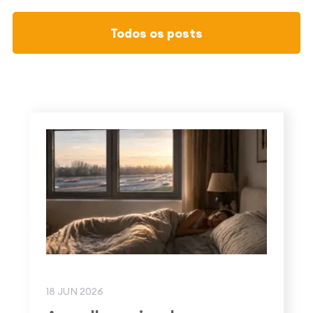
Todos os posts
18 JUN 2026