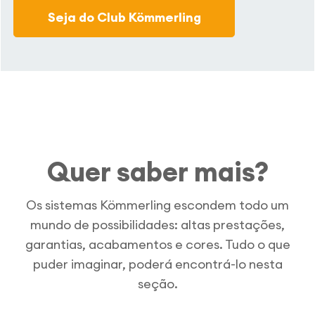
Seja do Club Kömmerling
Quer saber mais?
Os sistemas Kömmerling escondem todo um
mundo de possibilidades: altas prestações,
garantias, acabamentos e cores. Tudo o que
puder imaginar, poderá encontrá-lo nesta
seção.