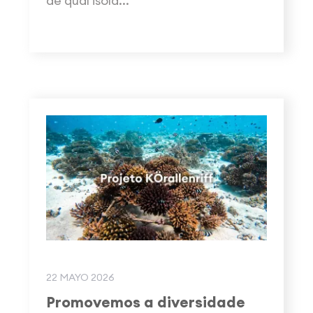
de qual isola...
22 MAYO 2026
Promovemos a diversidade