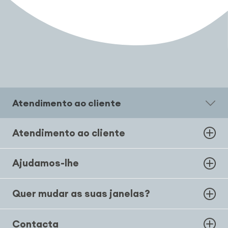
Atendimento ao cliente
Atendimento ao cliente
Ajudamos-lhe
Quer mudar as suas janelas?
Contacta