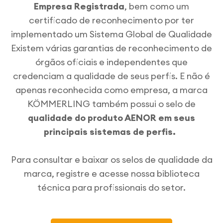
Empresa Registrada
, bem como um
certificado de reconhecimento por ter
implementado um Sistema Global de Qualidade
Existem várias garantias de reconhecimento de
órgãos oficiais e independentes que
credenciam a qualidade de seus perfis. E não é
apenas reconhecida como empresa, a marca
KÖMMERLING também possui o selo de
qualidade do produto AENOR em seus
principais sistemas de perfis.
Para consultar e baixar os selos de qualidade da
marca, registre e acesse nossa biblioteca
técnica para profissionais do setor.