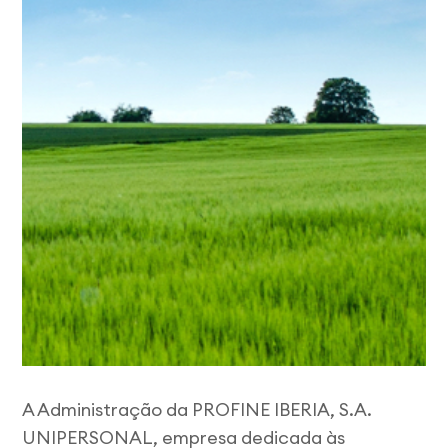
A Administração da PROFINE IBERIA, S.A.
UNIPERSONAL, empresa dedicada às