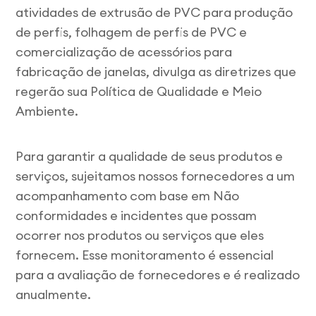
atividades de extrusão de PVC para produção
de perfis, folhagem de perfis de PVC e
comercialização de acessórios para
fabricação de janelas, divulga as diretrizes que
regerão sua Política de Qualidade e Meio
Ambiente.
Para garantir a qualidade de seus produtos e
serviços, sujeitamos nossos fornecedores a um
acompanhamento com base em Não
conformidades e incidentes que possam
ocorrer nos produtos ou serviços que eles
fornecem. Esse monitoramento é essencial
para a avaliação de fornecedores e é realizado
anualmente.