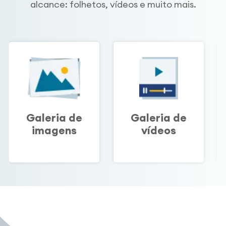
alcance: folhetos, vídeos e muito mais.
​​​​​​​Galeria de
Galeria de
imagens
vídeos