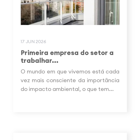
17 JUN 2026
Primeira empresa do setor a
trabalhar...
O mundo em que vivemos está cada
vez mais consciente da importância
do impacto ambiental, o que tem...