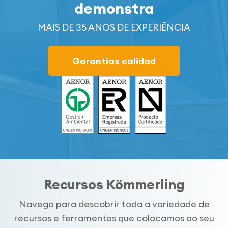
demonstra
MAIS DE 35 ANOS DE EXPERIÊNCIA
Garantias calidad
Recursos Kömmerling
Navega para descobrir toda a variedade de
recursos e ferramentas que colocamos ao seu