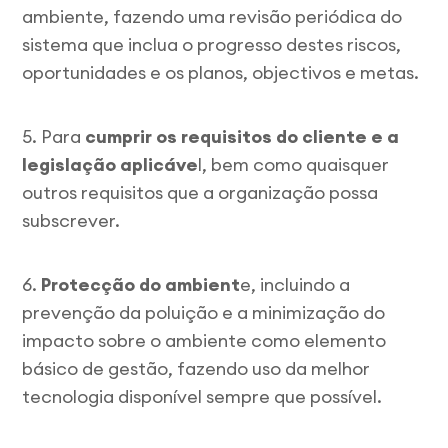
ambiente, fazendo uma revisão periódica do
sistema que inclua o progresso destes riscos,
oportunidades e os planos, objectivos e metas.
5. Para
cumprir os requisitos do cliente e a
legislação aplicáve
l, bem como quaisquer
outros requisitos que a organização possa
subscrever.
6.
Protecção do ambient
e, incluindo a
prevenção da poluição e a minimização do
impacto sobre o ambiente como elemento
básico de gestão, fazendo uso da melhor
tecnologia disponível sempre que possível.