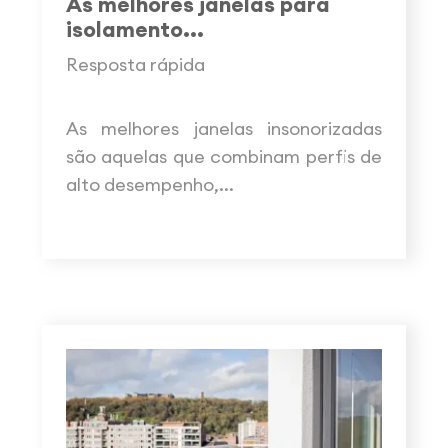
As melhores janelas para
isolamento...
Resposta rápida
As melhores janelas insonorizadas
são aquelas que combinam perfis de
alto desempenho,...