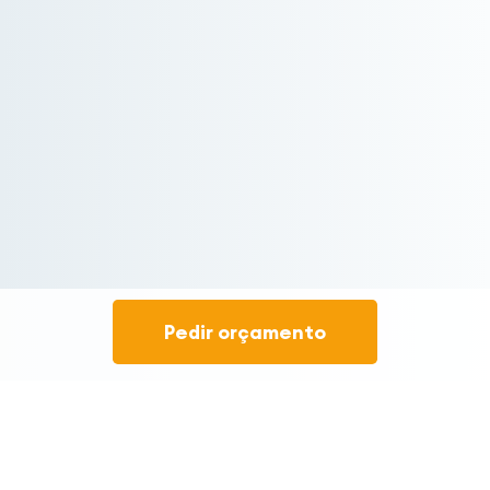
Pedir orçamento