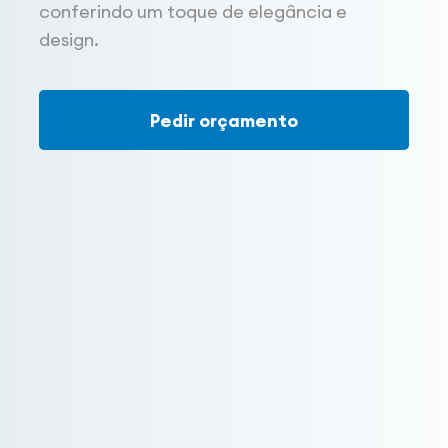
conferindo um toque de elegância e
design.
Pedir orçamento