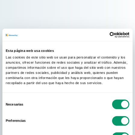
Esta página web usa cookies
Las cookies de este sitio web se usan para personalizar el contenido y los
anuncios, ofrecer funciones de redes sociales y analizar el tráfico. Además,
compartimos información sobre el uso que haga del sitio web con nuestros
partners de redes sociales, publicidad y análisis web, quienes pueden
combinarla con otra información que les haya proporcionado o que hayan
recopilado a partir del uso que haya hecho de sus servicios.
Selección
Necesarias
de
consentimiento
Preferencias