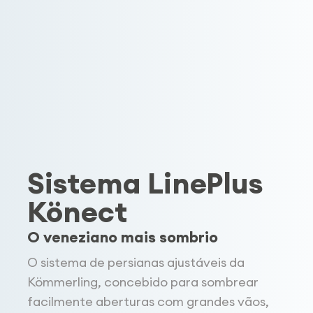
Sistema LinePlus
Könect
O veneziano mais sombrio
O sistema de persianas ajustáveis da
Kömmerling, concebido para sombrear
facilmente aberturas com grandes vãos,