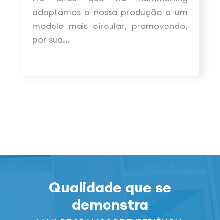
adaptámos a nossa produção a um
modelo mais circular, promovendo,
por sua...
Qualidade que se
demonstra