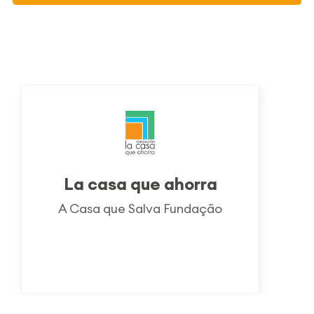
La casa que ahorra
A Casa que Salva Fundação