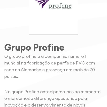
Grupo Profine
O grupo profine é a companhia número 1
mundial na fabricação de perfis de PVC com
sede na Alemanha e presença em mais de 70
países.
No grupo Profine antecipamo-nos ao momento
e marcamos a diferença apostando pela
inovação e o desenvolvimento de novas