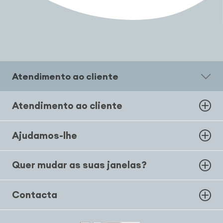
Atendimento ao cliente
Atendimento ao cliente
Ajudamos-lhe
Quer mudar as suas janelas?
Contacta