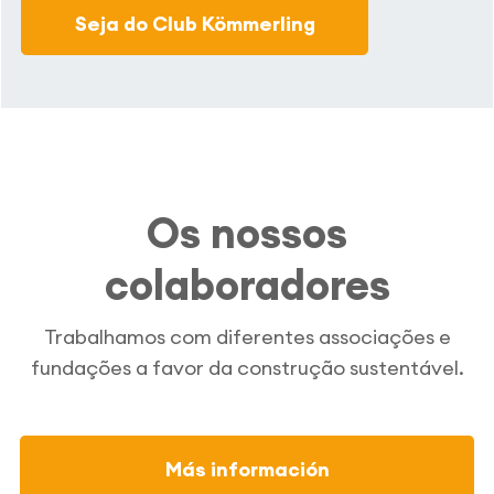
Seja do Club Kömmerling
Os nossos
colaboradores
Trabalhamos com diferentes associações e
fundações a favor da construção sustentável.
Más información