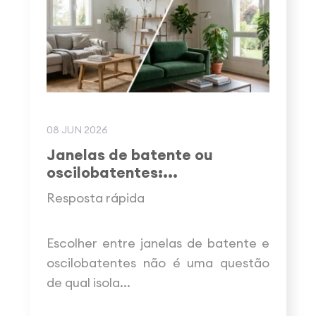
08 JUN 2026
Janelas de batente ou
oscilobatentes:...
Resposta rápida
Escolher entre janelas de batente e
oscilobatentes não é uma questão
de qual isola...