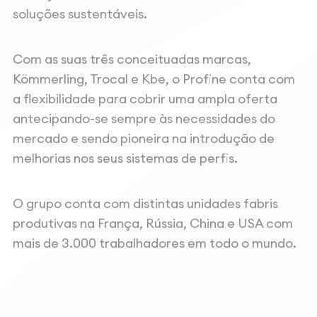
soluções sustentáveis.
Com as suas três conceituadas marcas,
Kömmerling, Trocal e Kbe, o Profine conta com
a flexibilidade para cobrir uma ampla oferta
antecipando-se sempre às necessidades do
mercado e sendo pioneira na introdução de
melhorias nos seus sistemas de perfis.
O grupo conta com distintas unidades fabris
produtivas na França, Rússia, China e USA com
mais de 3.000 trabalhadores em todo o mundo.