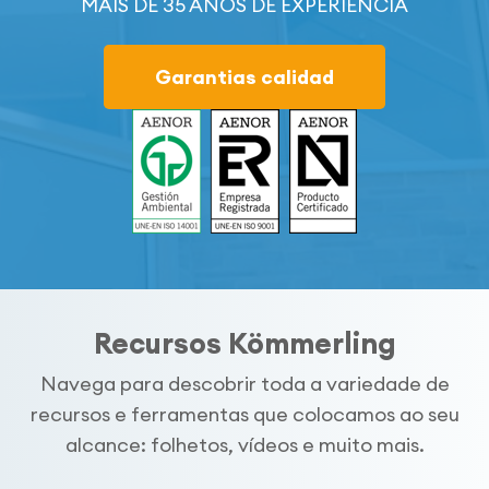
MAIS DE 35 ANOS DE EXPERIÊNCIA
Garantias calidad
Recursos Kömmerling
Navega para descobrir toda a variedade de
recursos e ferramentas que colocamos ao seu
alcance: folhetos, vídeos e muito mais.