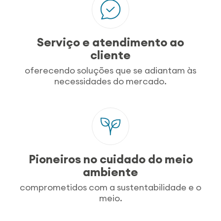
Serviço e atendimento ao
cliente
oferecendo soluções que se adiantam às
necessidades do mercado.
Pioneiros no cuidado do meio
ambiente
comprometidos com a sustentabilidade e o
meio.