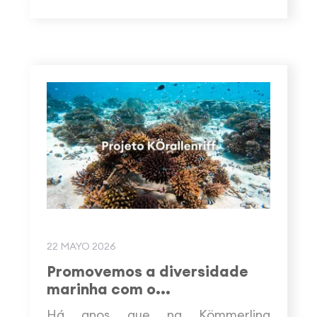
22 MAYO 2026
Promovemos a diversidade
marinha com o...
Há anos que na Kömmerling