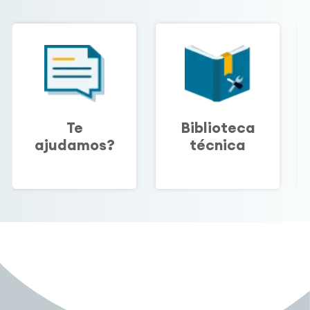
Te
Biblioteca
ajudamos?
técnica