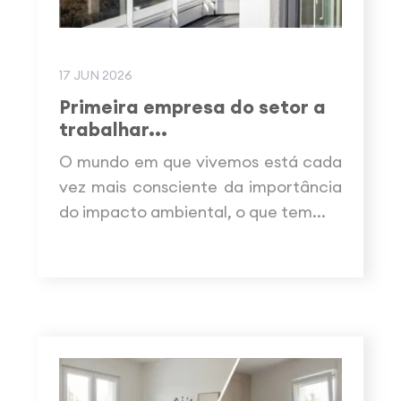
17 JUN 2026
Primeira empresa do setor a
trabalhar...
O mundo em que vivemos está cada
vez mais consciente da importância
do impacto ambiental, o que tem...