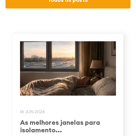
18 JUN 2026
As melhores janelas para
isolamento...