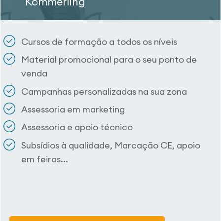
Kömmerling
Cursos de formação a todos os níveis
Material promocional para o seu ponto de
venda
Campanhas personalizadas na sua zona
Assessoria em marketing
Assessoria e apoio técnico
Subsídios à qualidade, Marcação CE, apoio
em feiras...