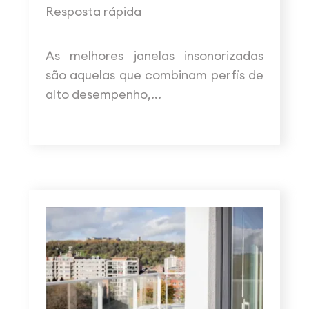
Resposta rápida
As melhores janelas insonorizadas
são aquelas que combinam perfis de
alto desempenho,...