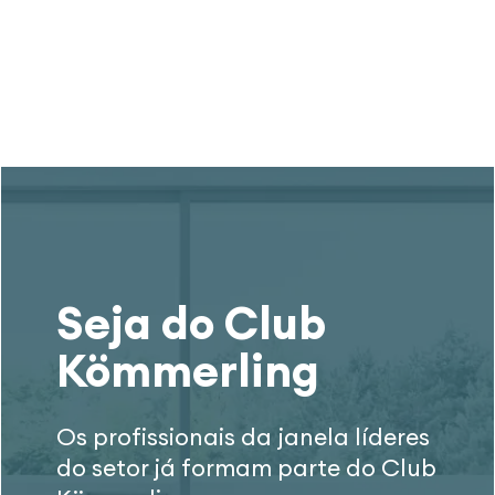
Seja do Club
Kömmerling
Os profissionais da janela líderes
do setor já formam parte do Club