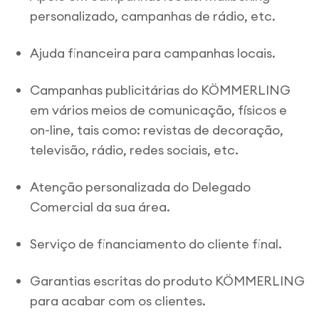
personalizado, campanhas de rádio, etc.
Ajuda financeira para campanhas locais.
Campanhas publicitárias do KÖMMERLING
em vários meios de comunicação, físicos e
on-line, tais como: revistas de decoração,
televisão, rádio, redes sociais, etc.
Atenção personalizada do Delegado
Comercial da sua área.
Serviço de financiamento do cliente final.
Garantias escritas do produto KÖMMERLING
para acabar com os clientes.