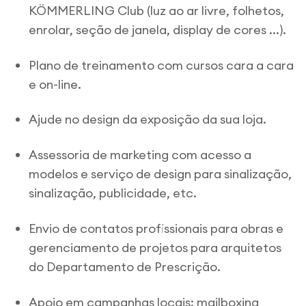
KÖMMERLING Club (luz ao ar livre, folhetos,
enrolar, seção de janela, display de cores ...).
Plano de treinamento com cursos cara a cara
e on-line.
Ajude no design da exposição da sua loja.
Assessoria de marketing com acesso a
modelos e serviço de design para sinalização,
sinalização, publicidade, etc.
Envio de contatos profissionais para obras e
gerenciamento de projetos para arquitetos
do Departamento de Prescrição.
Apoio em campanhas locais: mailboxing