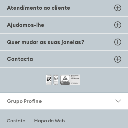
Atendimento ao cliente
Ajudamos-lhe
Quer mudar as suas janelas?
Contacta
Grupo Profine
Contato
Mapa da Web