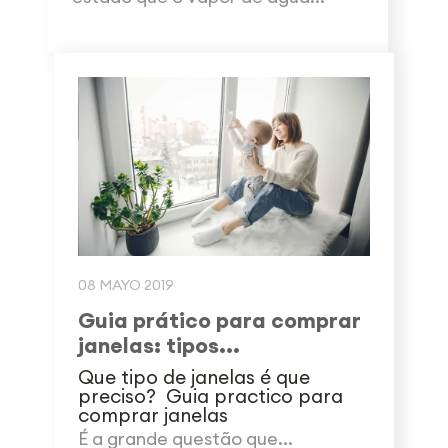
08 MAYO 2019
Guia prático para comprar
janelas: tipos...
Que tipo de janelas é que
preciso? Guia practico para
comprar janelas
É a grande questão que...