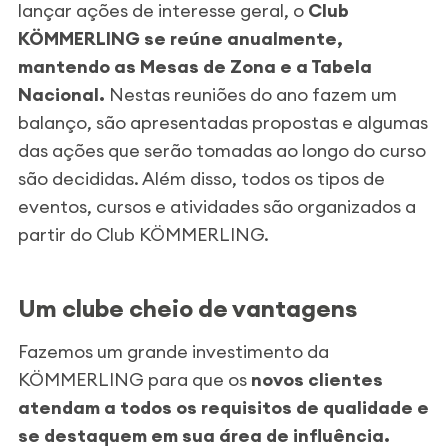
lançar ações de interesse geral, o
Club
KÖMMERLING se reúne anualmente,
mantendo as Mesas de Zona e a Tabela
Nacional.
Nestas reuniões do ano fazem um
balanço, são apresentadas propostas e algumas
das ações que serão tomadas ao longo do curso
são decididas. Além disso, todos os tipos de
eventos, cursos e atividades são organizados a
partir do Club KÖMMERLING.
Um clube cheio de vantagens
Fazemos um grande investimento da
KÖMMERLING para que os
novos clientes
atendam a todos os requisitos de qualidade e
se destaquem em sua área de influência.