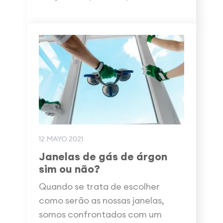
12 MAYO 2021
Janelas de gás de árgon
sim ou não?
Quando se trata de escolher
como serão as nossas janelas,
somos confrontados com um