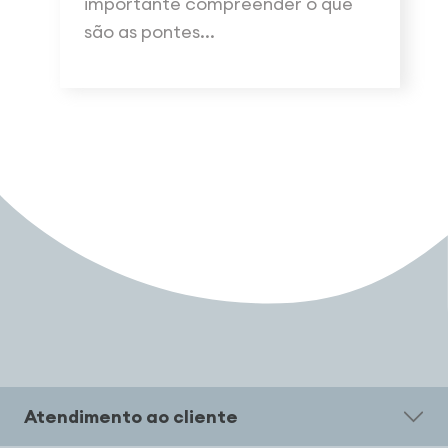
importante compreender o que
são as pontes...
Atendimento ao cliente