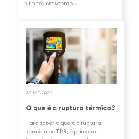
número crescente...
30 DIC 2020
O que é a ruptura térmica?
Para saber o que é a ruptura
térmica ou TPR, é primeiro