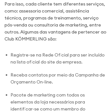
Para isso, cada cliente tem diferentes serviços,
como: assessoria comercial, assistência
técnica, programas de treinamento, serviço
pós-venda ou consultoria de marketing, entre
outros. Algumas das vantagens de pertencer ao
Club KÖMMERLING são:
Registre-se na Rede Oficial para ser incluído
na lista oficial do site da empresa.
Receba contatos por meio da Campanha de
Orçamento On-line.
Pacote de marketing com todos os
elementos da loja necessários para
identificar-se como um membro do