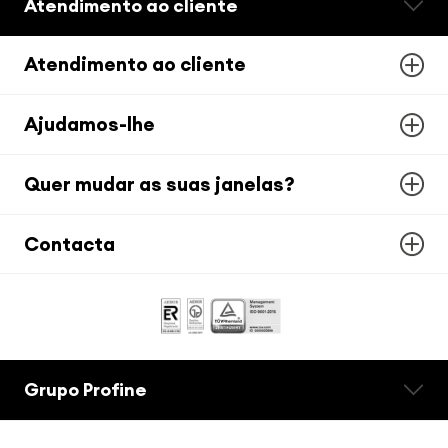
Atendimento ao cliente
Atendimento ao cliente
Ajudamos-lhe
Quer mudar as suas janelas?
Contacta
Grupo Profine