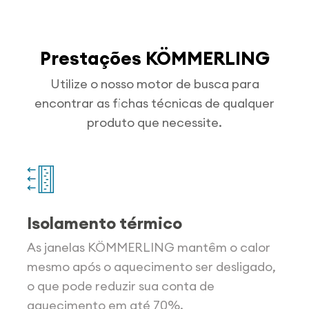
Prestações KÖMMERLING
Utilize o nosso motor de busca para
encontrar as fichas técnicas de qualquer
produto que necessite.
Isolamento térmico
As janelas KÖMMERLING mantêm o calor
mesmo após o aquecimento ser desligado,
o que pode reduzir sua conta de
aquecimento em até 70%.