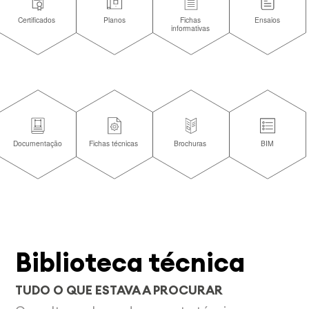
Biblioteca técnica
TUDO O QUE ESTAVA A PROCURAR