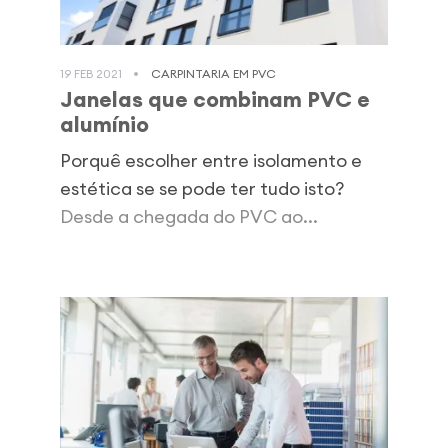
19 FEB 2021
CARPINTARIA EM PVC
Janelas que combinam PVC e
alumínio
Porquê escolher entre isolamento e
estética se se pode ter tudo isto?
Desde a chegada do PVC ao...