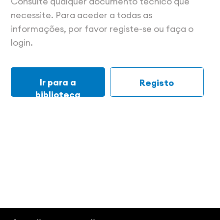
Consulte qualquer documento técnico que
necessite. Para aceder a todas as
informações, por favor registe-se ou faça o
login.
Ir para a
Registo
biblioteca