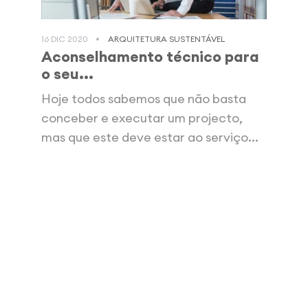
16 DIC 2020
ARQUITETURA SUSTENTÁVEL
Aconselhamento técnico para
o seu...
Hoje todos sabemos que não basta
conceber e executar um projecto,
mas que este deve estar ao serviço...