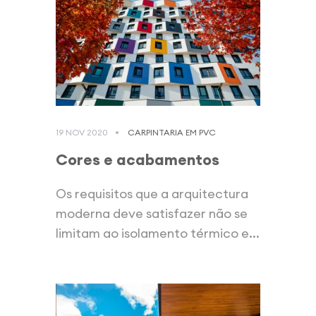
19 NOV 2020
CARPINTARIA EM PVC
Cores e acabamentos
Os requisitos que a arquitectura
moderna deve satisfazer não se
limitam ao isolamento térmico e...