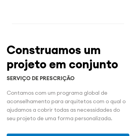
Construamos um
projeto em conjunto
SERVIÇO DE PRESCRIÇÃO
Contamos com um programa global de
aconselhamento para arquitetos com o qual o
ajudamos a cobrir todas as necessidades do
seu projeto de uma forma personalizada.