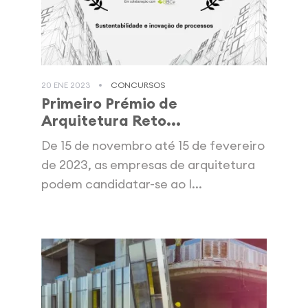
20 ENE 2023
CONCURSOS
Primeiro Prémio de
Arquitetura Reto...
De 15 de novembro até 15 de fevereiro
de 2023, as empresas de arquitetura
podem candidatar-se ao I...