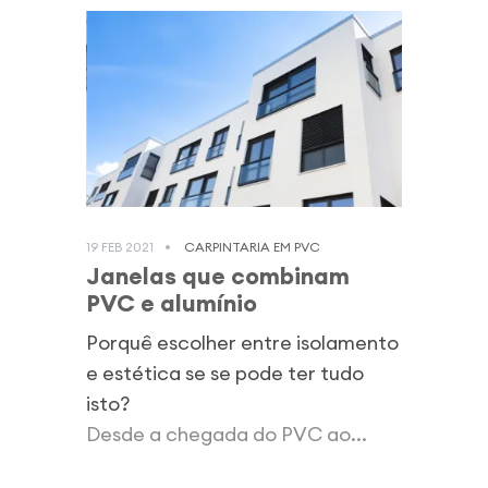
19 FEB 2021
CARPINTARIA EM PVC
Janelas que combinam
PVC e alumínio
Porquê escolher entre isolamento
e estética se se pode ter tudo
isto?
Desde a chegada do PVC ao...