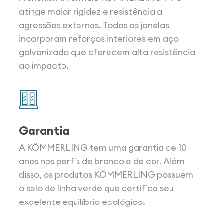
atinge maior rigidez e resistência a
agressões externas. Todas as janelas
incorporam reforços interiores em aço
galvanizado que oferecem alta resistência
ao impacto.
Garantia
A KÖMMERLING tem uma garantia de 10
anos nos perfis de branco e de cor. Além
disso, os produtos KÖMMERLING possuem
o selo de linha verde que certifica seu
excelente equilíbrio ecológico.