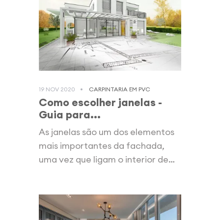
19 NOV 2020
CARPINTARIA EM PVC
Como escolher janelas -
Guia para...
As janelas são um dos elementos
mais importantes da fachada,
uma vez que ligam o interior de
uma...