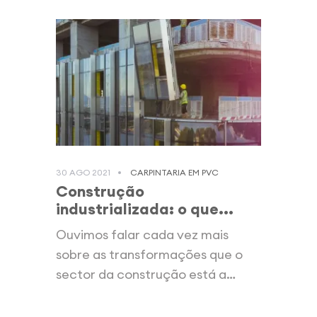
30 AGO 2021
CARPINTARIA EM PVC
Construção
industrializada: o que...
Ouvimos falar cada vez mais
sobre as transformações que o
sector da construção está a
sofrer, tal...