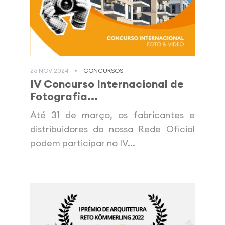
26 NOV 2024
CONCURSOS
IV Concurso Internacional de
Fotografia...
Até 31 de março, os fabricantes e
distribuidores da nossa Rede Oficial
podem participar no IV...