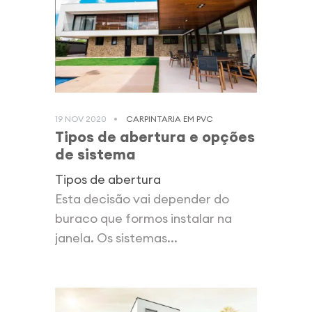
19 NOV 2020
CARPINTARIA EM PVC
Tipos de abertura e opções
de sistema
Tipos de abertura
Esta decisão vai depender do
buraco que formos instalar na
janela. Os sistemas...