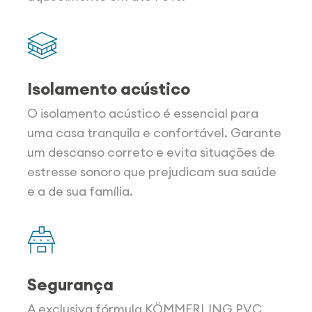
Isolamento acústico
O isolamento acústico é essencial para
uma casa tranquila e confortável. Garante
um descanso correto e evita situações de
estresse sonoro que prejudicam sua saúde
e a de sua família.
Segurança
A exclusiva fórmula KÖMMERLING PVC