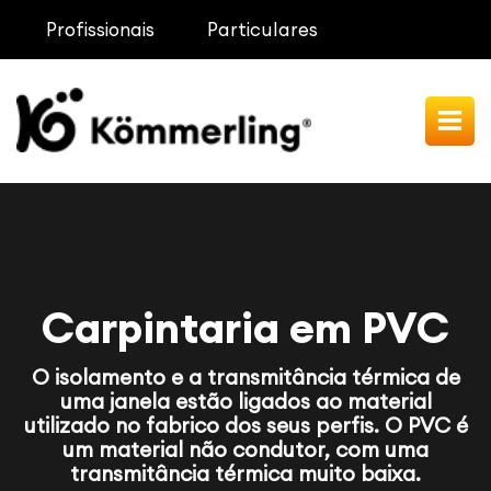
Profissionais
Particulares
Imagen
Carpintaria em PVC
O isolamento e a transmitância térmica de
uma janela estão ligados ao material
utilizado no fabrico dos seus perfis. O PVC é
um material não condutor, com uma
transmitância térmica muito baixa.