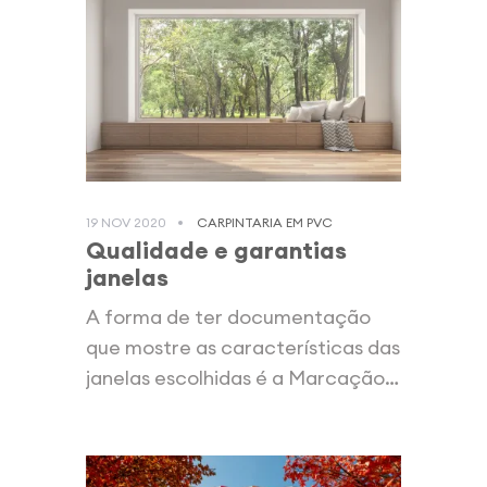
19 NOV 2020
CARPINTARIA EM PVC
Qualidade e garantias
janelas
A forma de ter documentação
que mostre as características das
janelas escolhidas é a Marcação
CE....