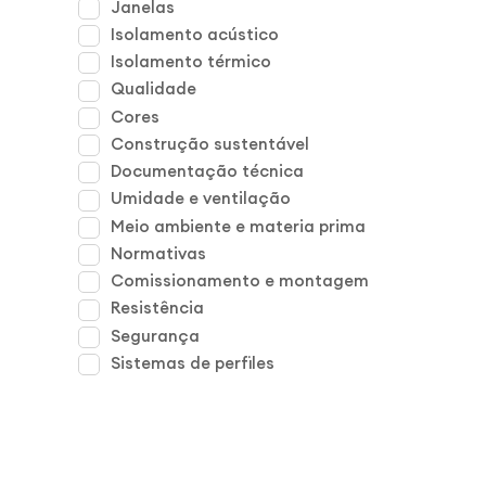
Janelas
Isolamento acústico
Isolamento térmico
Qualidade
Cores
Construção sustentável
Documentação técnica
Umidade e ventilação
Meio ambiente e materia prima
Normativas
Comissionamento e montagem
Resistência
Segurança
Sistemas de perfiles